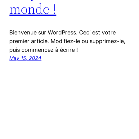
monde !
Bienvenue sur WordPress. Ceci est votre
premier article. Modifiez-le ou supprimez-le,
puis commencez à écrire !
May 15, 2024